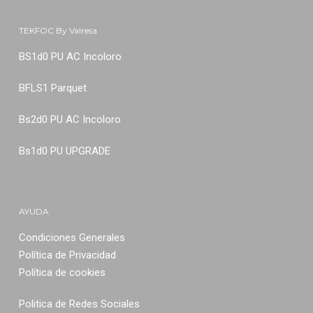
TEKFOC By Valresa
BS1d0 PU AC Incoloro
BFLS1 Parquet
Bs2d0 PU AC Incoloro
Bs1d0 PU UPGRADE
AYUDA
Condiciones Generales
Política de Privacidad
Política de cookies
Politica de Redes Sociales