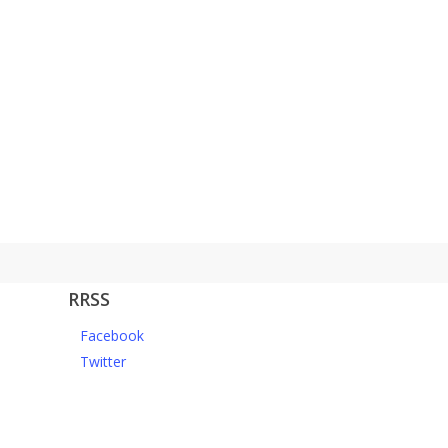
RRSS
Facebook
Twitter