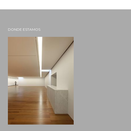
DONDE ESTAMOS